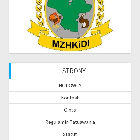
STRONY
HODOWCY
Kontakt
O nas
Regulamin Tatuawania
Statut