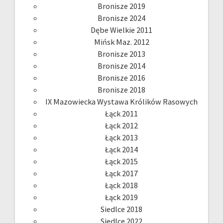
Bronisze 2019
Bronisze 2024
Dębe Wielkie 2011
Mińsk Maz. 2012
Bronisze 2013
Bronisze 2014
Bronisze 2016
Bronisze 2018
IX Mazowiecka Wystawa Królików Rasowych
Łąck 2011
Łąck 2012
Łąck 2013
Łąck 2014
Łąck 2015
Łąck 2017
Łąck 2018
Łąck 2019
Siedlce 2018
Siedlce 2022