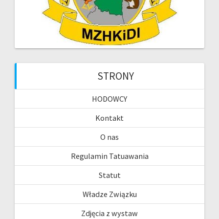
STRONY
HODOWCY
Kontakt
O nas
Regulamin Tatuawania
Statut
Władze Związku
Zdjęcia z wystaw