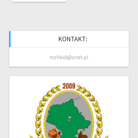
KONTAKT:
mzhkidi@onet.pl